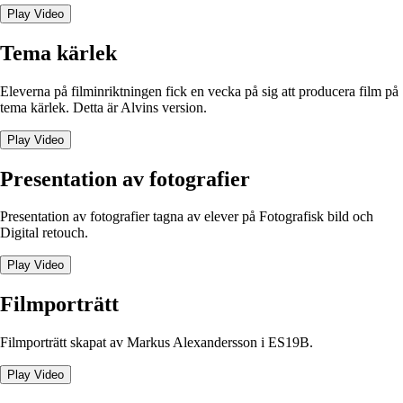
Play Video
Tema kärlek
Eleverna på filminriktningen fick en vecka på sig att producera film på
tema kärlek. Detta är Alvins version.
Play Video
Presentation av fotografier
Presentation av fotografier tagna av elever på Fotografisk bild och
Digital retouch.
Play Video
Filmporträtt
Filmporträtt skapat av Markus Alexandersson i ES19B.
Play Video