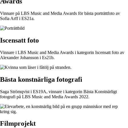
Awards
Vinnare på LBS Music and Media Awards för bästa porträttfoto av
Sofia Arff i ES21a.
Iscensatt foto
Vinnare i LBS Music and Media Awards i kategorin Iscensatt foto av
Alexander Johansson i Es21b.
Bästa konstnärliga fotografi
Saga Strömqvist i ES19A, vinnare i kategorin Bästa Konstnärligt
fotografi på LBS Music and Media Awards 2022.
Filmprojekt