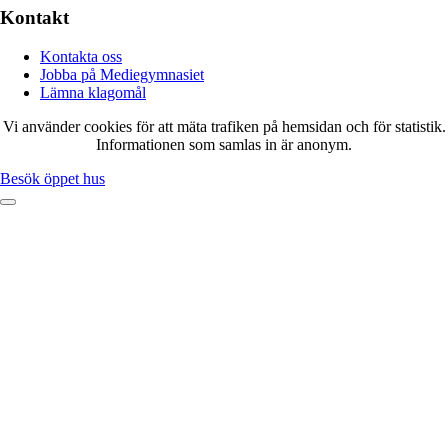
Kontakt
Kontakta oss
Jobba på Mediegymnasiet
Lämna klagomål
Vi använder cookies för att mäta trafiken på hemsidan och för statistik.
Informationen som samlas in är anonym.
Besök öppet hus