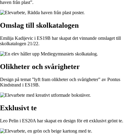
haven från plast”.
Omslag till skolkatalogen
Emilija Kadijevic i ES19B har skapat det vinnande omslaget till
skolkatalogen 21/22.
Olikheter och svårigheter
Design på temat ”lyft fram olikheter och svårigheter” av Pontus
Kindstrand i ES19B.
Exklusivt te
Leo Pelin i ES20A har skapat en design för ett exklusivt grönt te.