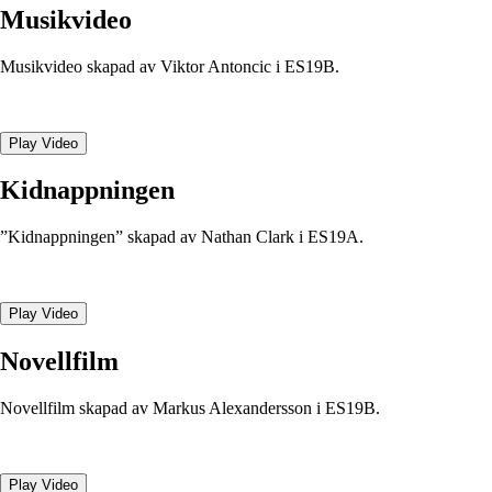
Musikvideo
Musikvideo skapad av Viktor Antoncic i ES19B.
Play Video
Kidnappningen
”Kidnappningen” skapad av Nathan Clark i ES19A.
Play Video
Novellfilm
Novellfilm skapad av Markus Alexandersson i ES19B.
Play Video