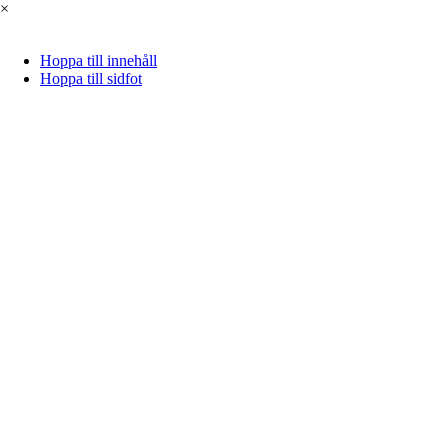
×
Hoppa till innehåll
Hoppa till sidfot