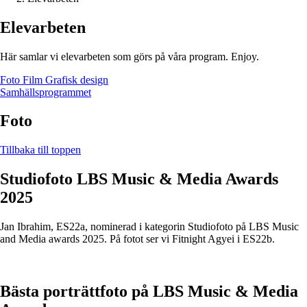
Elevarbeten
Här samlar vi elevarbeten som görs på våra program. Enjoy.
Foto
Film
Grafisk design
Samhällsprogrammet
Foto
Tillbaka till toppen
Studiofoto LBS Music & Media Awards
2025
Jan Ibrahim, ES22a, nominerad i kategorin Studiofoto på LBS Music
and Media awards 2025. På fotot ser vi Fitnight Agyei i ES22b.
Bästa porträttfoto på LBS Music & Media