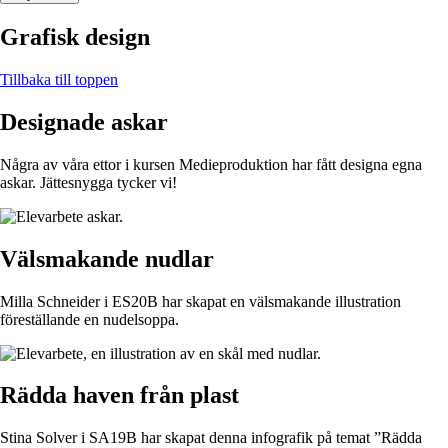
Grafisk design
Tillbaka till toppen
Designade askar
Några av våra ettor i kursen Medieproduktion har fått designa egna
askar. Jättesnygga tycker vi!
Välsmakande nudlar
Milla Schneider i ES20B har skapat en välsmakande illustration
föreställande en nudelsoppa.
Rädda haven från plast
Stina Solver i SA19B har skapat denna infografik på temat ”Rädda