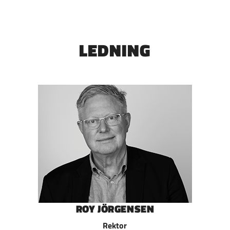
LEDNING
ROY JÖRGENSEN
Rektor