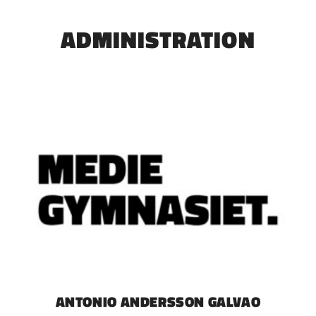
ADMINISTRATION
ANTONIO ANDERSSON GALVAO