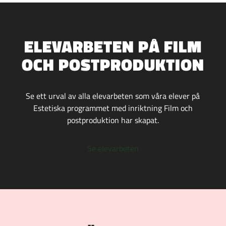
ELEVARBETEN PÅ FILM
OCH POSTPRODUKTION
Se ett urval av alla elevarbeten som våra elever på
Estetiska programmet med inriktning Film och
postproduktion har skapat.
Se elevarbeten