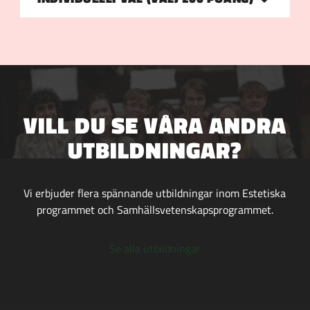
VILL DU SE VÅRA ANDRA
UTBILDNINGAR?
Vi erbjuder flera spännande utbildningar inom Estetiska
programmet och Samhällsvetenskapsprogrammet.
Se alla utbildningar