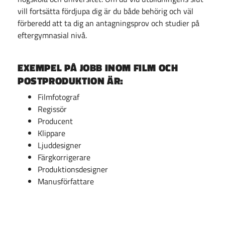
vill fortsätta fördjupa dig är du både behörig och väl
förberedd att ta dig an antagningsprov och studier på
eftergymnasial nivå.
EXEMPEL PÅ JOBB INOM FILM OCH
POSTPRODUKTION ÄR:
Filmfotograf
Regissör
Producent
Klippare
Ljuddesigner
Färgkorrigerare
Produktionsdesigner
Manusförfattare