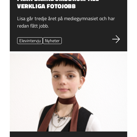
VERKLIGA FOTOJOBB
Lisa går tredje året på mediegymnasiet och har
redan fått jobb.
Elevintervju
Nyheter