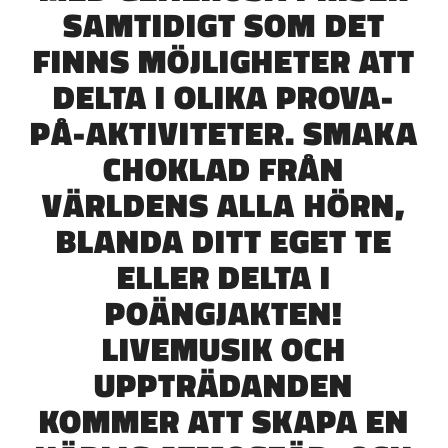
SAMTIDIGT SOM DET
FINNS MÖJLIGHETER ATT
DELTA I OLIKA PROVA-
PÅ-AKTIVITETER. SMAKA
CHOKLAD FRÅN
VÄRLDENS ALLA HÖRN,
BLANDA DITT EGET TE
ELLER DELTA I
POÄNGJAKTEN!
LIVEMUSIK OCH
UPPTRÄDANDEN
KOMMER ATT SKAPA EN