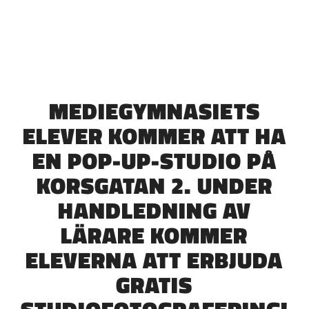
MEDIEGYMNASIETS
ELEVER KOMMER ATT HA
EN POP-UP-STUDIO PÅ
KORSGATAN 2. UNDER
HANDLEDNING AV
LÄRARE KOMMER
ELEVERNA ATT ERBJUDA
GRATIS