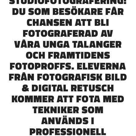
STUDIOFOTOGRAFERING!
DU SOM BESÖKARE FÅR
CHANSEN ATT BLI
FOTOGRAFERAD AV
VÅRA UNGA TALANGER
OCH FRAMTIDENS
FOTOPROFFS. ELEVERNA
FRÅN FOTOGRAFISK BILD
& DIGITAL RETUSCH
KOMMER ATT FOTA MED
TEKNIKER SOM
ANVÄNDS I
PROFESSIONELL