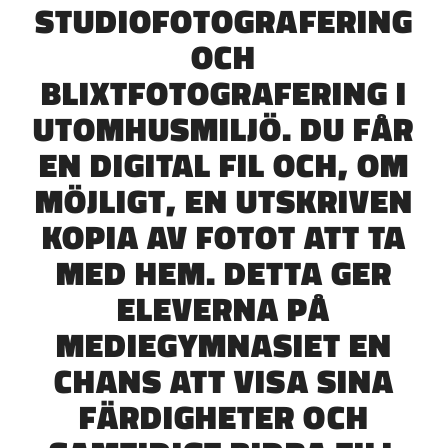
STUDIOFOTOGRAFERING
OCH
BLIXTFOTOGRAFERING I
UTOMHUSMILJÖ. DU FÅR
EN DIGITAL FIL OCH, OM
MÖJLIGT, EN UTSKRIVEN
KOPIA AV FOTOT ATT TA
MED HEM. DETTA GER
ELEVERNA PÅ
MEDIEGYMNASIET EN
CHANS ATT VISA SINA
FÄRDIGHETER OCH