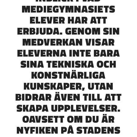
MEDIEGYMNASIETS
ELEVER HAR ATT
ERBJUDA. GENOM SIN
MEDVERKAN VISAR
ELEVERNA INTE BARA
SINA TEKNISKA OCH
KONSTNÄRLIGA
KUNSKAPER, UTAN
BIDRAR ÄVEN TILL ATT
SKAPA UPPLEVELSER.
OAVSETT OM DU ÄR
NYFIKEN PÅ STADENS