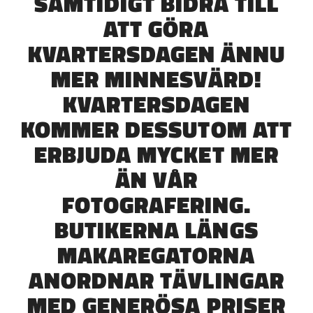
SAMTIDIGT BIDRA TILL
ATT GÖRA
KVARTERSDAGEN ÄNNU
MER MINNESVÄRD!
KVARTERSDAGEN
KOMMER DESSUTOM ATT
ERBJUDA MYCKET MER
ÄN VÅR
FOTOGRAFERING.
BUTIKERNA LÄNGS
MAKAREGATORNA
ANORDNAR TÄVLINGAR
MED GENERÖSA PRISER